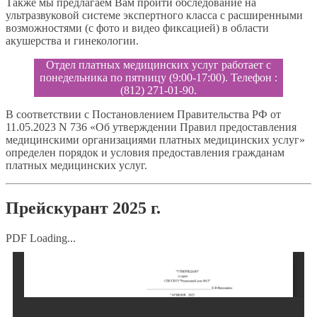
Также мы предлагаем Вам пройти обследование на
ультразвуковой системе экспертного класса с расширенными
возможностями (с фото и видео фиксацией) в области
акушерства и гинекологии.
Отдел платных медицинских услуг работает с
понедельника по пятницу (9:00-17:00). Телефон :
(812) 271-01-90.
В соответствии с Постановлением Правительства РФ от
11.05.2023 N 736 «Об утверждении Правил предоставления
медицинскими организациями платных медицинских услуг»
определен порядок и условия предоставления гражданам
платных медицинских услуг.
Прейскурант 2025 г.
PDF Loading...