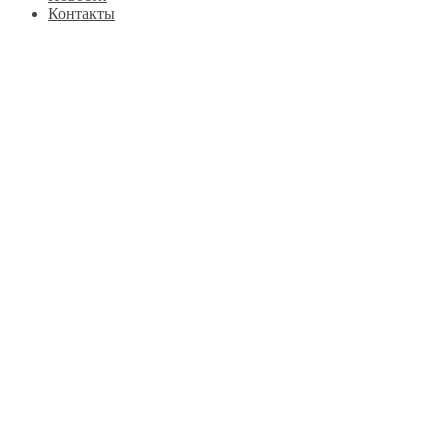
Контакты