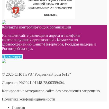
Контакты контролирующих организаций
На нашем сайте размещены адреса и телефоны
контролирующих организаций - Комитета по
здравоохранению Санкт-Петербурга, Росздравнадзора и
Роспотребнадзора.
Посмотреть
© 2026 СПб ГБУЗ "Родильный дом №13"
Лицензия №Л041-01148-78/00359404.
Копирование материалов сайта без разрешения запрещено.
Политика конфиденциальности
Главная