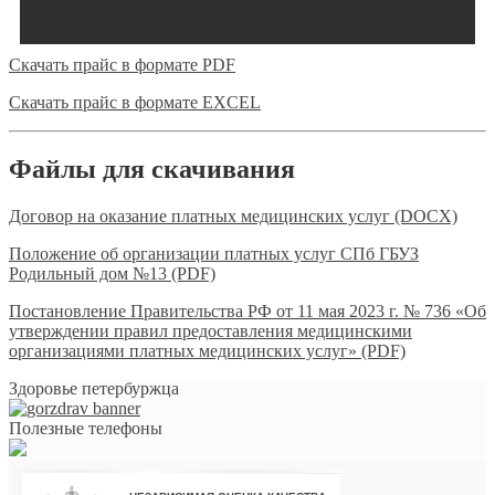
Скачать прайс в формате PDF
Скачать прайс в формате EXCEL
Файлы для скачивания
Договор на оказание платных медицинских услуг (DOCX)
Положение об организации платных услуг СПб ГБУЗ
Родильный дом №13 (PDF)
Постановление Правительства РФ от 11 мая 2023 г. № 736 «Об
утверждении правил предоставления медицинскими
организациями платных медицинских услуг» (PDF)
Здоровье петербуржца
Полезные телефоны