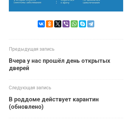
Предыдущая запись
Вчера у нас прошёл день открытых
дверей
Следующая запись
В роддоме действует карантин
(обновлено)