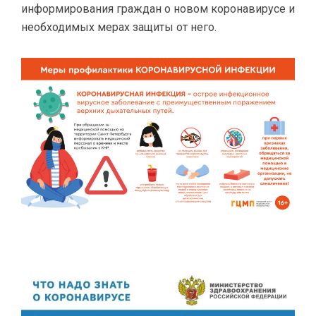
информирования граждан о новом коронавирусе и
необходимых мерах защиты от него.