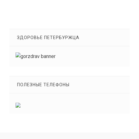
ЗДОРОВЬЕ ПЕТЕРБУРЖЦА
ПОЛЕЗНЫЕ ТЕЛЕФОНЫ