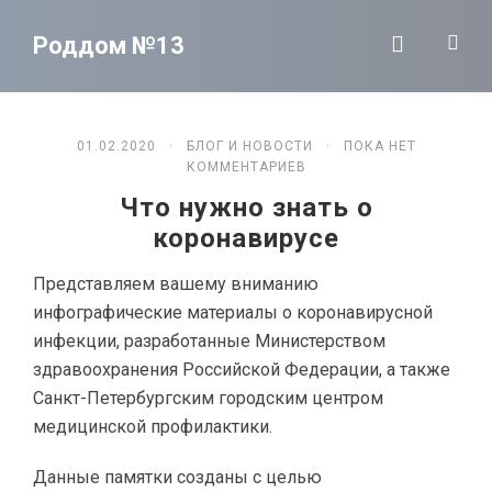
Роддом №13
01.02.2020 ·
БЛОГ И НОВОСТИ
· ПОКА НЕТ
КОММЕНТАРИЕВ
Что нужно знать о
коронавирусе
Представляем вашему вниманию
инфографические материалы о коронавирусной
инфекции, разработанные Министерством
здравоохранения Российской Федерации, а также
Санкт-Петербургским городским центром
медицинской профилактики.
Данные памятки созданы с целью