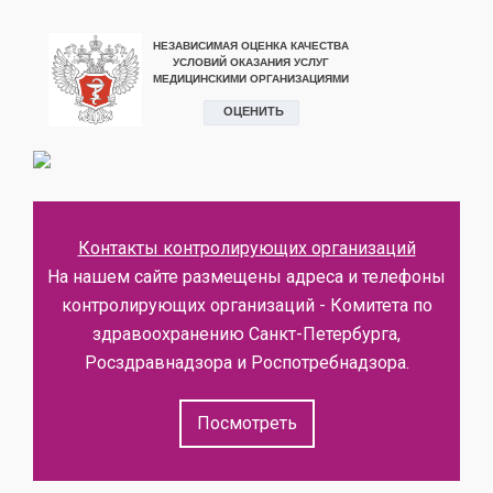
Контакты контролирующих организаций
На нашем сайте размещены адреса и телефоны
контролирующих организаций - Комитета по
здравоохранению Санкт-Петербурга,
Росздравнадзора и Роспотребнадзора.
Посмотреть