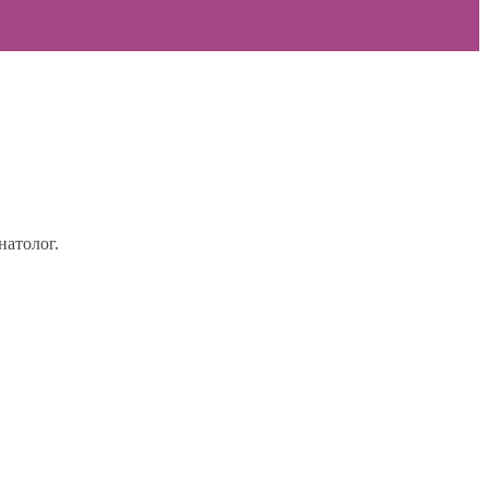
натолог.