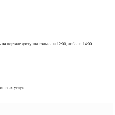
на портале доступна только на 12:00, либо на 14:00.
инских услуг.