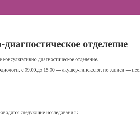
-диагностическое отделение
 консультативно-диагностическое отделение.
рдиологи, с 09.00.до 15.00 — акушер-гинеколог, по записи — нео
оводятся следующие исследования :