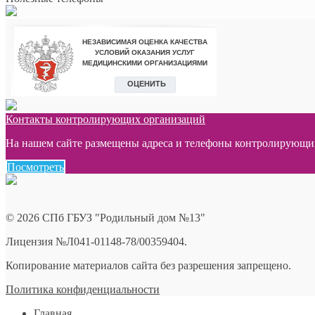
Контакты контролирующих организаций
На нашем сайте размещены адреса и телефоны контролирующих 
Посмотреть
© 2026 СПб ГБУЗ "Родильный дом №13"
Лицензия №Л041-01148-78/00359404.
Копирование материалов сайта без разрешения запрещено.
Политика конфиденциальности
Главная