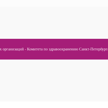
организаций - Комитета по здравоохранению Санкт-Петербурга,