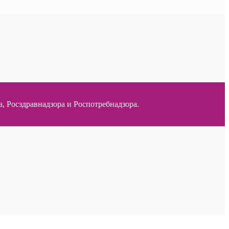
 Росздравнадзора и Роспотребнадзора.