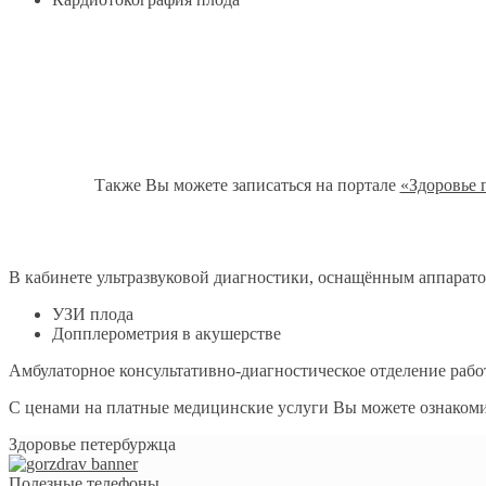
Также Вы можете записаться на портале
«Здоровье 
В кабинете ультразвуковой диагностики, оснащённым аппарато
УЗИ плода
Допплерометрия в акушерстве
Амбулаторное консультативно-диагностическое отделение рабо
С ценами на платные медицинские услуги Вы можете ознакомит
Здоровье петербуржца
Полезные телефоны