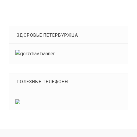
ЗДОРОВЬЕ ПЕТЕРБУРЖЦА
ПОЛЕЗНЫЕ ТЕЛЕФОНЫ