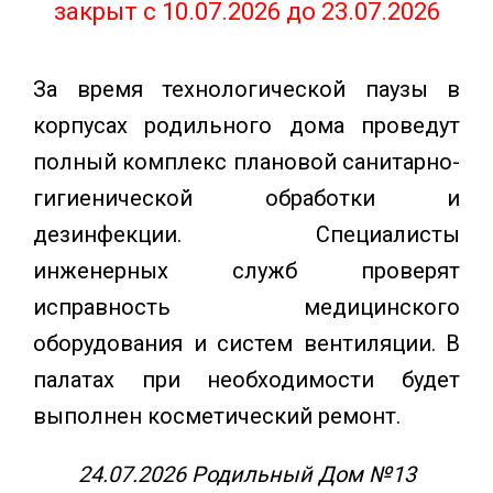
закрыт с 10.07.2026 до 23.07.2026
За время технологической паузы в
корпусах родильного дома проведут
полный комплекс плановой санитарно-
гигиенической обработки и
дезинфекции. Специалисты
инженерных служб проверят
исправность медицинского
оборудования и систем вентиляции. В
палатах при необходимости будет
выполнен косметический ремонт.
24.07.2026 Родильный Дом №13