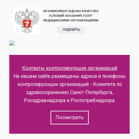
Контакты контролирующих организаций
На нашем сайте размещены адреса и телефоны
контролирующих организаций - Комитета по
здравоохранению Санкт-Петербурга,
Росздравнадзора и Роспотребнадзора.
Посмотреть