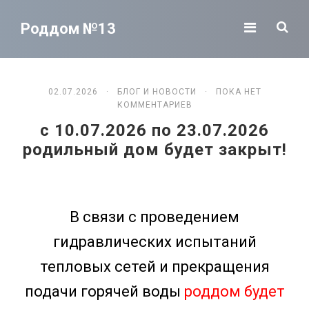
Роддом №13
02.07.2026 ·
БЛОГ И НОВОСТИ
· ПОКА НЕТ
КОММЕНТАРИЕВ
c 10.07.2026 по 23.07.2026
родильный дом будет закрыт!
В связи с проведением
гидравлических испытаний
тепловых сетей и прекращения
подачи горячей воды
роддом будет